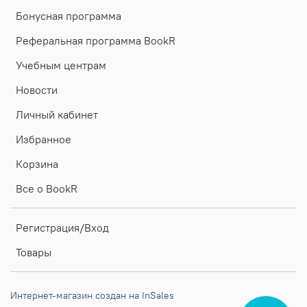
Бонусная программа
Реферальная программа BookR
Учебным центрам
Новости
Личный кабинет
Избранное
Корзина
Все о BookR
Регистрация/Вход
Товары
Интернет-магазин создан на InSales