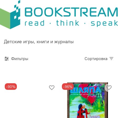
Детские игры, книги и журналы
Фильтры
Сортировка
-90%
-96%