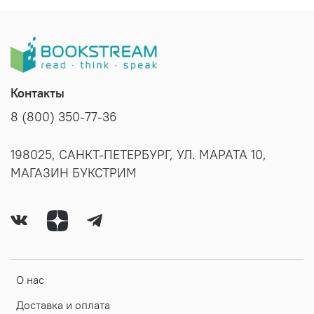
Контакты
8 (800) 350-77-36
198025, САНКТ-ПЕТЕРБУРГ, УЛ. МАРАТА 10,
МАГАЗИН БУКСТРИМ
О нас
Доставка и оплата