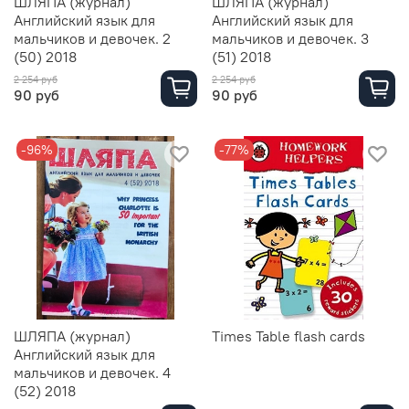
ШЛЯПА (журнал)
ШЛЯПА (журнал)
Английский язык для
Английский язык для
мальчиков и девочек. 2
мальчиков и девочек. 3
(50) 2018
(51) 2018
2 254 руб
2 254 руб
90 руб
90 руб
-96%
-77%
ШЛЯПА (журнал)
Times Table flash cards
Английский язык для
мальчиков и девочек. 4
(52) 2018