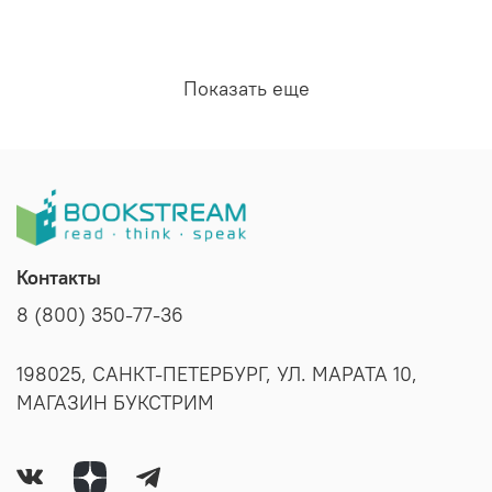
Показать еще
Контакты
8 (800) 350-77-36
198025, САНКТ-ПЕТЕРБУРГ, УЛ. МАРАТА 10,
МАГАЗИН БУКСТРИМ