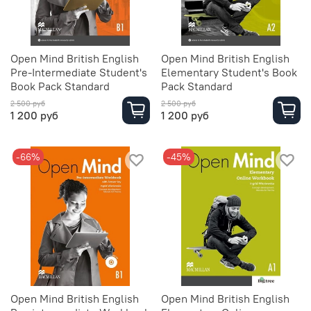
Open Mind British English
Open Mind British English
Pre-Intermediate Student's
Elementary Student's Book
Book Pack Standard
Pack Standard
2 500 руб
2 500 руб
1 200 руб
1 200 руб
-66%
-45%
Open Mind British English
Open Mind British English