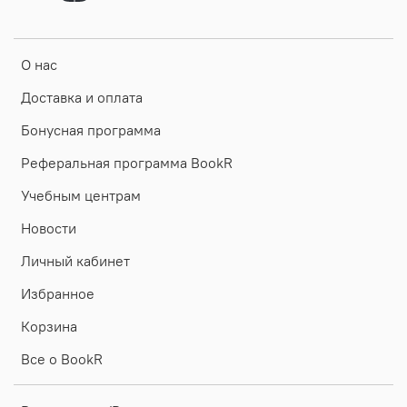
О нас
Доставка и оплата
Бонусная программа
Реферальная программа BookR
Учебным центрам
Новости
Личный кабинет
Избранное
Корзина
Все о BookR