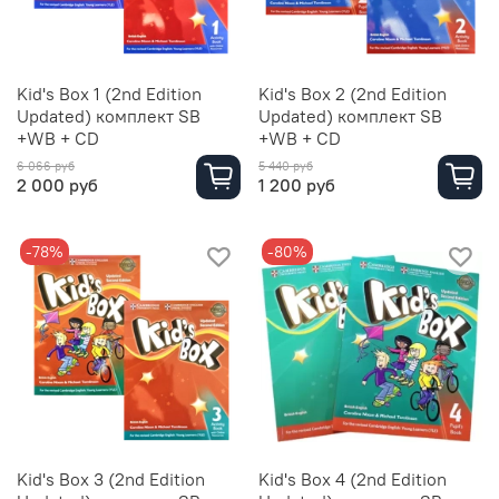
Kid's Box 1 (2nd Edition
Kid's Box 2 (2nd Edition
Updated) комплект SB
Updated) комплект SB
+WB + CD
+WB + CD
6 066 руб
5 440 руб
2 000 руб
1 200 руб
-78%
-80%
Kid's Box 3 (2nd Edition
Kid's Box 4 (2nd Edition