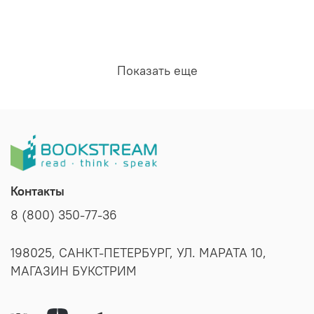
Показать еще
Контакты
8 (800) 350-77-36
198025, САНКТ-ПЕТЕРБУРГ, УЛ. МАРАТА 10,
МАГАЗИН БУКСТРИМ