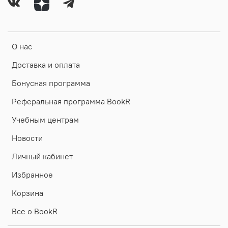
О нас
Доставка и оплата
Бонусная программа
Реферальная программа BookR
Учебным центрам
Новости
Личный кабинет
Избранное
Корзина
Все о BookR