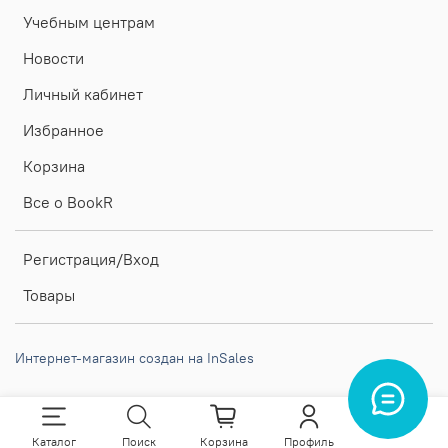
Учебным центрам
Новости
Личный кабинет
Избранное
Корзина
Все о BookR
Регистрация/Вход
Товары
Интернет-магазин создан на InSales
Каталог
Поиск
Корзина
Профиль