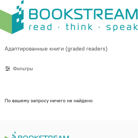
Адаптированные книги (graded readers)
Фильтры
По вашему запросу ничего не найдено