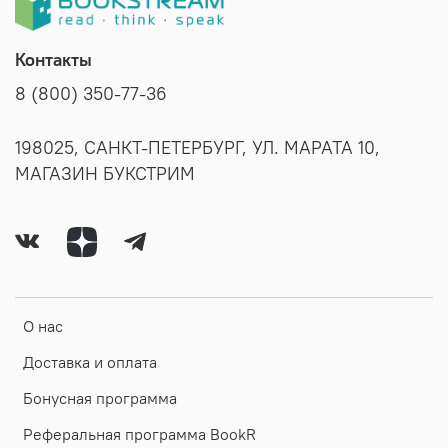
Контакты
8 (800) 350-77-36
198025, САНКТ-ПЕТЕРБУРГ, УЛ. МАРАТА 10,
МАГАЗИН БУКСТРИМ
О нас
Доставка и оплата
Бонусная программа
Реферальная программа BookR