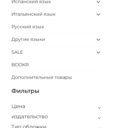
Испанский язык
Итальянский язык
Русский язык
Другие языки
SALE
BOOKR
Дополнительные товары
Фильтры
Цена
издательство
Тип обложки