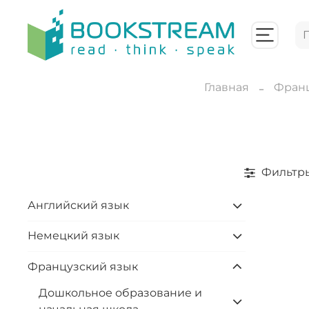
Главная
Франц
Фильтр
Английский язык
Немецкий язык
Французский язык
Дошкольное образование и