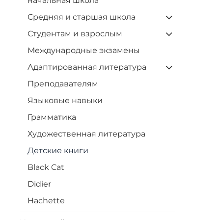
начальная школа
Средняя и старшая школа
Студентам и взрослым
Международные экзамены
Адаптированная литература
Преподавателям
Языковые навыки
Грамматика
Художественная литература
Детские книги
Black Cat
Didier
Hachette