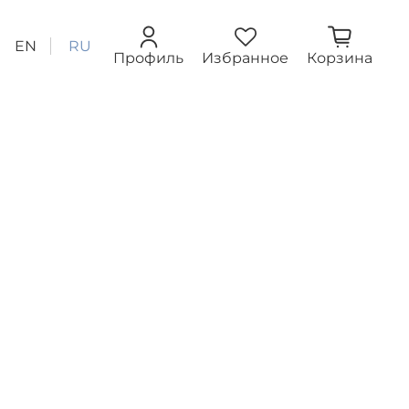
EN
RU
Профиль
Избранное
Корзина