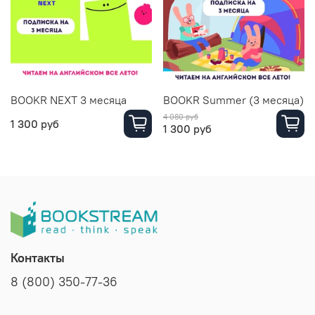
BOOKR NEXT 3 месяца
BOOKR Summer (3 месяца)
4 080 руб
1 300 руб
1 300 руб
Контакты
8 (800) 350-77-36