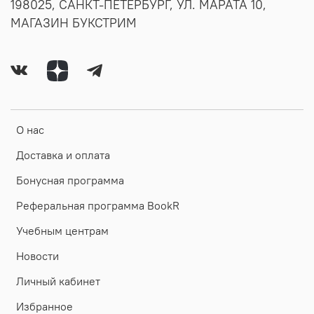
198025, САНКТ-ПЕТЕРБУРГ, УЛ. МАРАТА 10,
МАГАЗИН БУКСТРИМ
О нас
Доставка и оплата
Бонусная программа
Реферальная программа BookR
Учебным центрам
Новости
Личный кабинет
Избранное