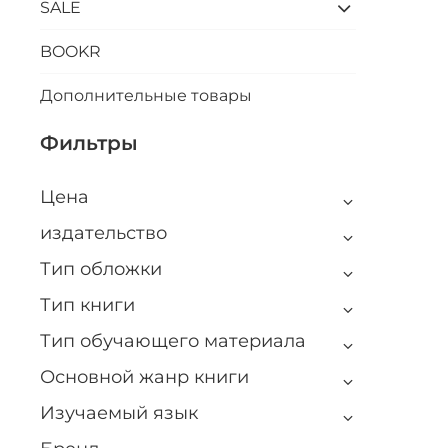
SALE
BOOKR
Дополнительные товары
Фильтры
Цена
издательство
Тип обложки
Тип книги
Тип обучающего материала
Основной жанр книги
Изучаемый язык