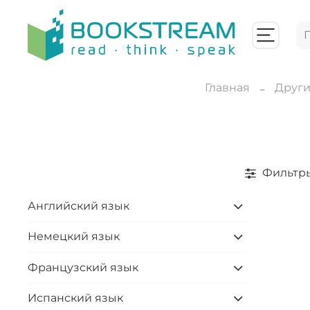
Главная
Други
Фильтр
Английский язык
Немецкий язык
Французский язык
Испанский язык