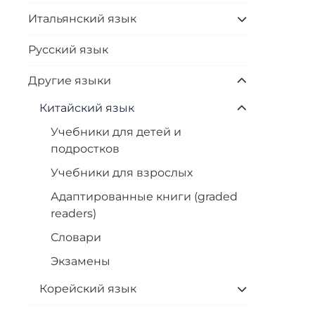
Итальянский язык
Русский язык
Другие языки
Китайский язык
Учебники для детей и
подростков
Учебники для взрослых
Адаптированные книги (graded
readers)
Словари
Экзамены
Корейский язык