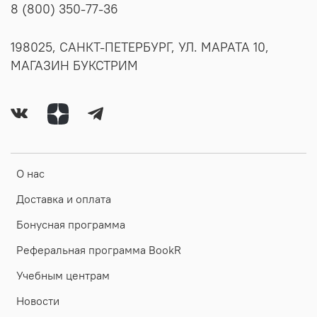
8 (800) 350-77-36
198025, САНКТ-ПЕТЕРБУРГ, УЛ. МАРАТА 10,
МАГАЗИН БУКСТРИМ
О нас
Доставка и оплата
Бонусная программа
Реферальная программа BookR
Учебным центрам
Новости