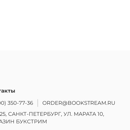
такты
00) 350-77-36
ORDER@BOOKSTREAM.RU
25, САНКТ-ПЕТЕРБУРГ, УЛ. МАРАТА 10,
АЗИН БУКСТРИМ