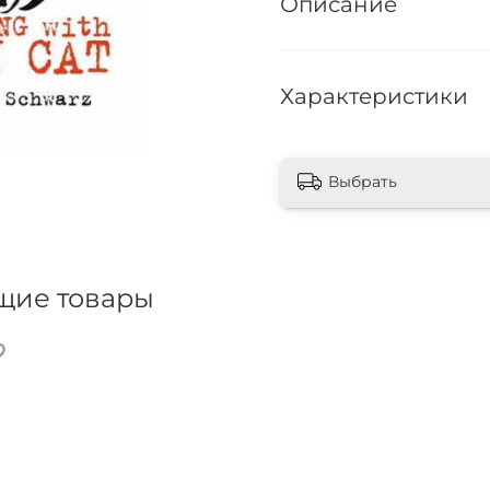
Описание
Характеристики
Выбрать
щие товары