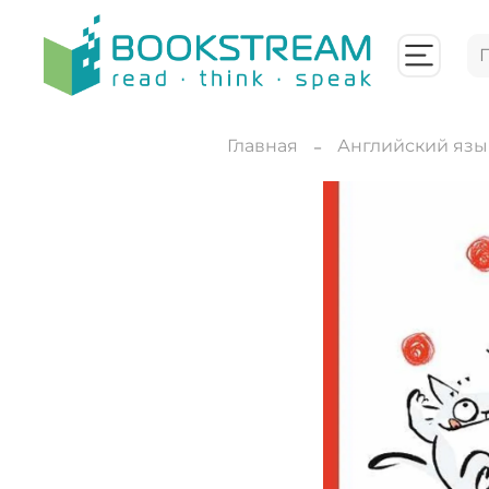
Главная
Английский язы