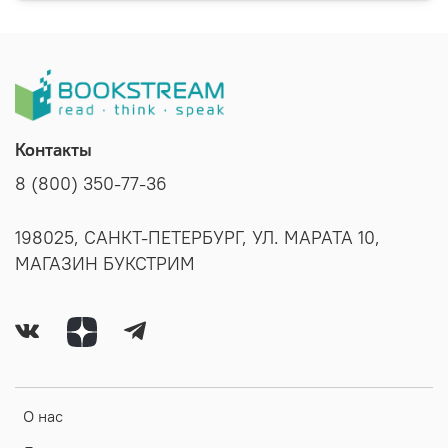
Контакты
8 (800) 350-77-36
198025, САНКТ-ПЕТЕРБУРГ, УЛ. МАРАТА 10,
МАГАЗИН БУКСТРИМ
О нас