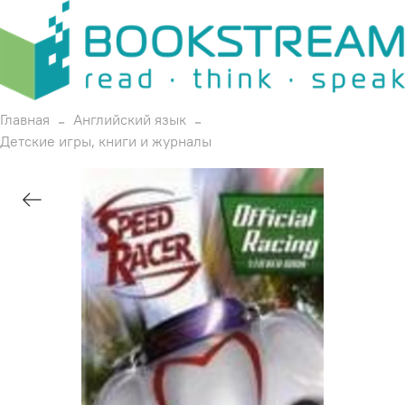
Главная
Английский язык
Детские игры, книги и журналы