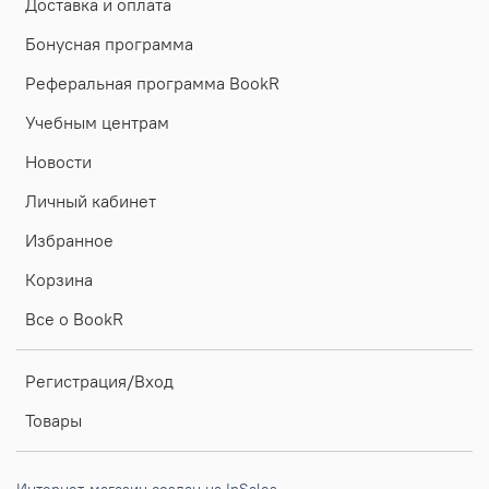
Доставка и оплата
Бонусная программа
Реферальная программа BookR
Учебным центрам
Новости
Личный кабинет
Избранное
Корзина
Все о BookR
Регистрация/Вход
Товары
Интернет-магазин создан на InSales