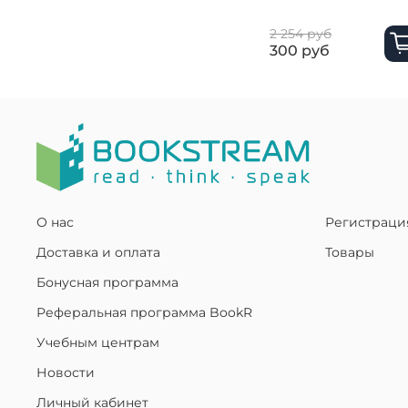
2 254 руб
300 руб
О нас
Регистраци
Доставка и оплата
Товары
Бонусная программа
Реферальная программа BookR
Учебным центрам
Новости
Личный кабинет