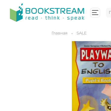
Главная
SALE