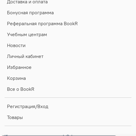
Доставка и оплата
Бонусная программа
Реферальная программа BookR
Учебным центрам
Новости
Личный кабинет
Избранное
Корзина
Все о BookR
Регистрация/Вход
Товары