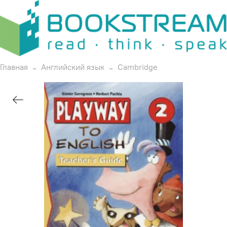
Главная
Английский язык
Cambridge