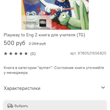
Playway to Eng 2 книга для учителя (TG)
500 руб
2 254 руб
арт.
9780521656825
(0)
Книга в категории "аутлет". Состояние книги уточняйте
у менеджера
Характеристики
Выбрать