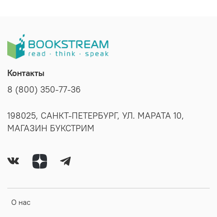
Контакты
8 (800) 350-77-36
198025, САНКТ-ПЕТЕРБУРГ, УЛ. МАРАТА 10,
МАГАЗИН БУКСТРИМ
О нас