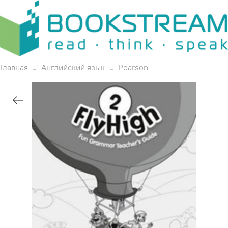
Главная
Английский язык
Pearson