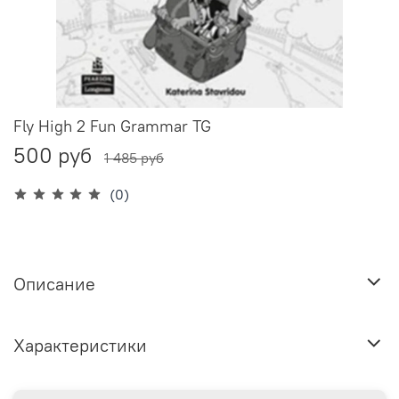
Fly High 2 Fun Grammar TG
500 руб
1 485 руб
(0)
Описание
Характеристики