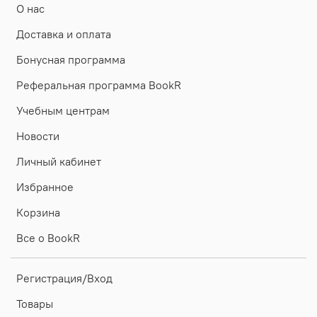
О нас
Доставка и оплата
Бонусная программа
Реферальная программа BookR
Учебным центрам
Новости
Личный кабинет
Избранное
Корзина
Все о BookR
Регистрация/Вход
Товары