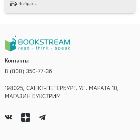
Выбрать
Контакты
8 (800) 350-77-36
198025, САНКТ-ПЕТЕРБУРГ, УЛ. МАРАТА 10,
МАГАЗИН БУКСТРИМ