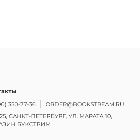
такты
00) 350-77-36
ORDER@BOOKSTREAM.RU
25, САНКТ-ПЕТЕРБУРГ, УЛ. МАРАТА 10,
АЗИН БУКСТРИМ