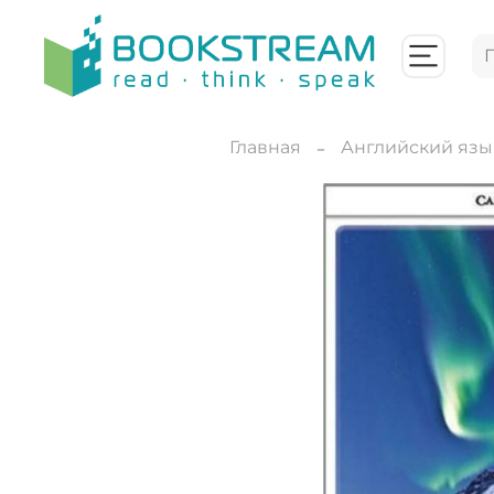
Главная
Английский язы