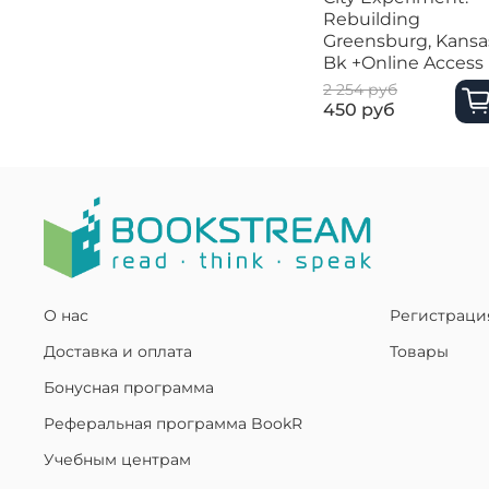
Rebuilding
Greensburg, Kansa
Bk +Online Access
2 254 руб
450 руб
О нас
Регистраци
Доставка и оплата
Товары
Бонусная программа
Реферальная программа BookR
Учебным центрам