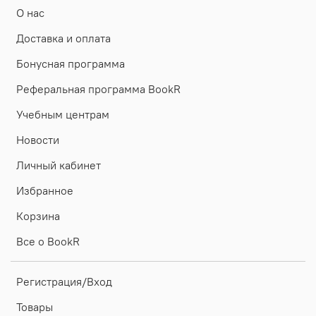
О нас
Доставка и оплата
Бонусная программа
Реферальная программа BookR
Учебным центрам
Новости
Личный кабинет
Избранное
Корзина
Все о BookR
Регистрация/Вход
Товары