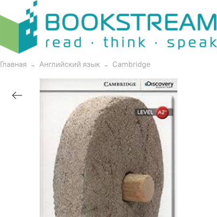
Главная
Английский язык
Cambridge