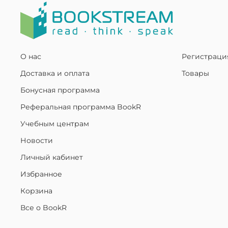
О нас
Регистраци
Доставка и оплата
Товары
Бонусная программа
Реферальная программа BookR
Учебным центрам
Новости
Личный кабинет
Избранное
Корзина
Все о BookR