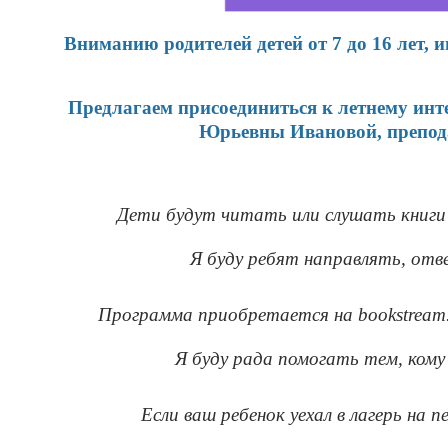
Вниманию родителей детей от 7 до 16 лет,
Предлагаем присоединиться к летнему инт
Юрьевны Ивановой, препода
Дети будут читать или слушать книги 
Я буду ребят направлять, отв
Программа приобретается на bookstream.
Я буду рада помогать тем, кому
Если ваш ребенок уехал в лагерь на