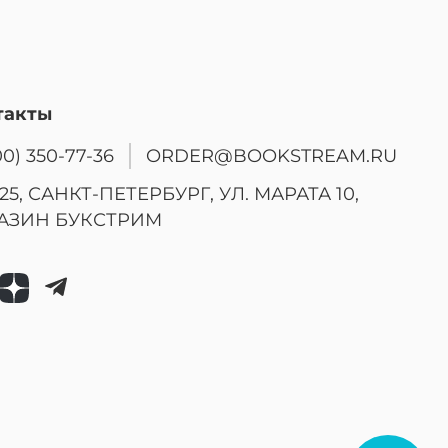
такты
00) 350-77-36
ORDER@BOOKSTREAM.RU
25, САНКТ-ПЕТЕРБУРГ, УЛ. МАРАТА 10,
АЗИН БУКСТРИМ