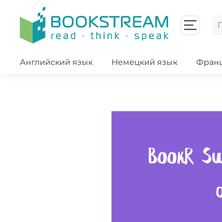
Английский язык
Немецкий язык
Франц