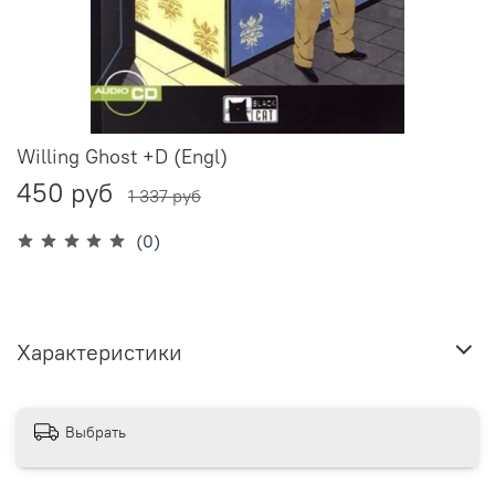
Willing Ghost +D (Engl)
450 руб
1 337 руб
(0)
Характеристики
Выбрать