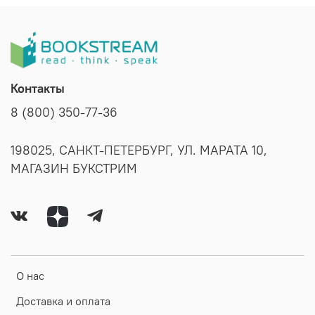
Контакты
8 (800) 350-77-36
198025, САНКТ-ПЕТЕРБУРГ, УЛ. МАРАТА 10,
МАГАЗИН БУКСТРИМ
О нас
Доставка и оплата