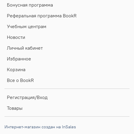
Бонусная программа
Реферальная программа BookR
Учебным центрам
Новости
Личный кабинет
Избранное
Корзина
Все о BookR
Регистрация/Вход
Товары
Интернет-магазин создан на InSales