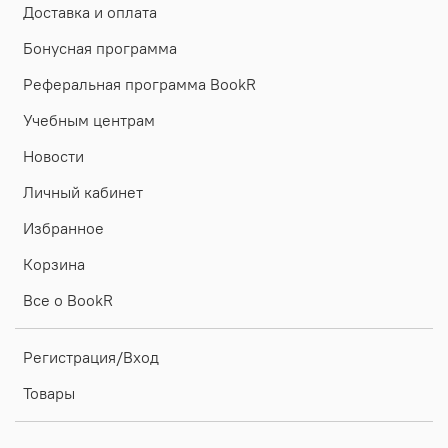
Доставка и оплата
Бонусная программа
Реферальная программа BookR
Учебным центрам
Новости
Личный кабинет
Избранное
Корзина
Все о BookR
Регистрация/Вход
Товары