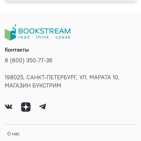
Контакты
8 (800) 350-77-36
198025, САНКТ-ПЕТЕРБУРГ, УЛ. МАРАТА 10,
МАГАЗИН БУКСТРИМ
О нас