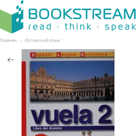
Главная
Испанский язык