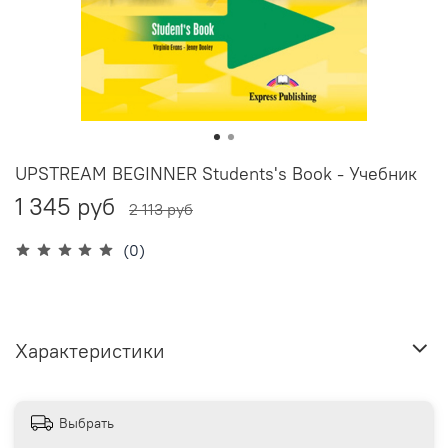
UPSTREAM BEGINNER Students's Book - Учебник
1 345 руб
2 113 руб
(0)
Характеристики
Выбрать