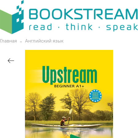
Главная
Английский язык