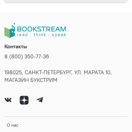
Контакты
8 (800) 350-77-36
198025, САНКТ-ПЕТЕРБУРГ, УЛ. МАРАТА 10,
МАГАЗИН БУКСТРИМ
О нас