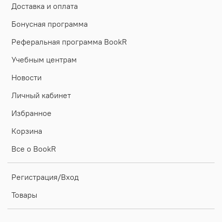
Доставка и оплата
Бонусная программа
Реферальная программа BookR
Учебным центрам
Новости
Личный кабинет
Избранное
Корзина
Все о BookR
Регистрация/Вход
Товары