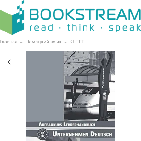
Главная
Немецкий язык
KLETT