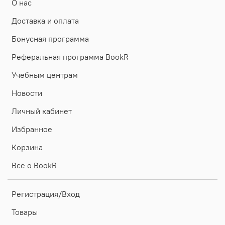
О нас
Доставка и оплата
Бонусная программа
Реферальная программа BookR
Учебным центрам
Новости
Личный кабинет
Избранное
Корзина
Все о BookR
Регистрация/Вход
Товары