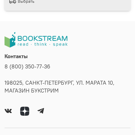
Выбрать
Контакты
8 (800) 350-77-36
198025, САНКТ-ПЕТЕРБУРГ, УЛ. МАРАТА 10,
МАГАЗИН БУКСТРИМ