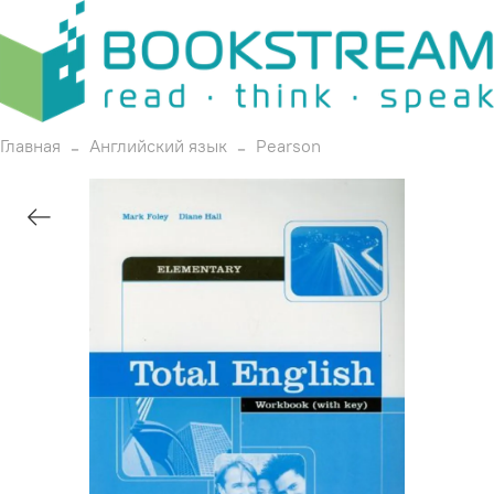
Главная
Английский язык
Pearson