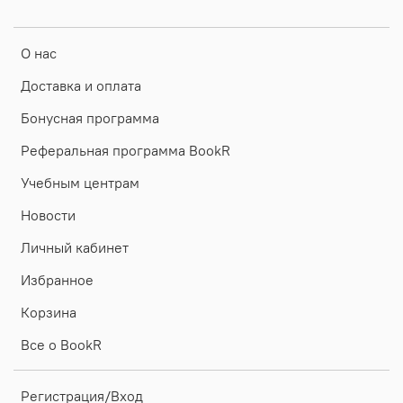
О нас
Доставка и оплата
Бонусная программа
Реферальная программа BookR
Учебным центрам
Новости
Личный кабинет
Избранное
Корзина
Все о BookR
Регистрация/Вход