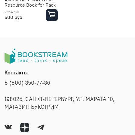
Resource Book for Pack
2 254 руб
500 руб
Контакты
8 (800) 350-77-36
198025, САНКТ-ПЕТЕРБУРГ, УЛ. МАРАТА 10,
МАГАЗИН БУКСТРИМ