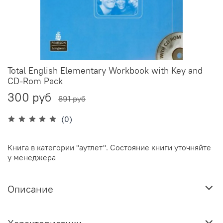
Total English Elementary Workbook with Key and
CD-Rom Pack
300 руб
891 руб
(0)
Книга в категории "аутлет". Состояние книги уточняйте
у менеджера
Описание