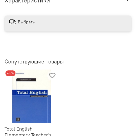
Характеристики
Выбрать
Сопутствующие товары
-78%
Total English
Elementary Teacher's