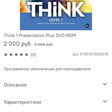
Think 1 Presentation Plus DVD-ROM
2 000 руб
9 066 руб
арт.
9781107509078
(0)
Программное обеспечение для преподавателя
Описание
Характеристики