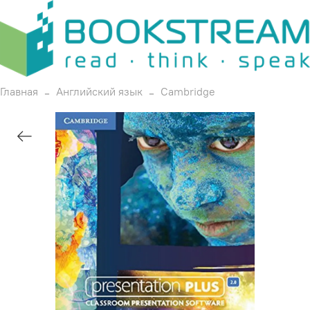
Главная
Английский язык
Cambridge