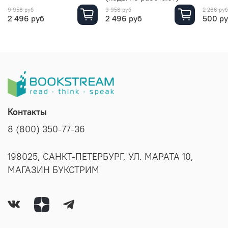
9 956 руб
9 956 руб
2 266 руб
2 496 руб
2 496 руб
500 р
Контакты
8 (800) 350-77-36
198025, САНКТ-ПЕТЕРБУРГ, УЛ. МАРАТА 10,
МАГАЗИН БУКСТРИМ