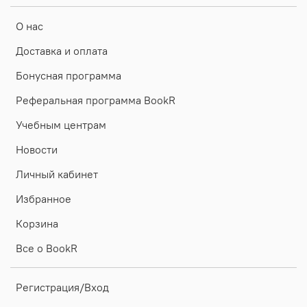
О нас
Доставка и оплата
Бонусная программа
Реферальная программа BookR
Учебным центрам
Новости
Личный кабинет
Избранное
Корзина
Все о BookR
Регистрация/Вход