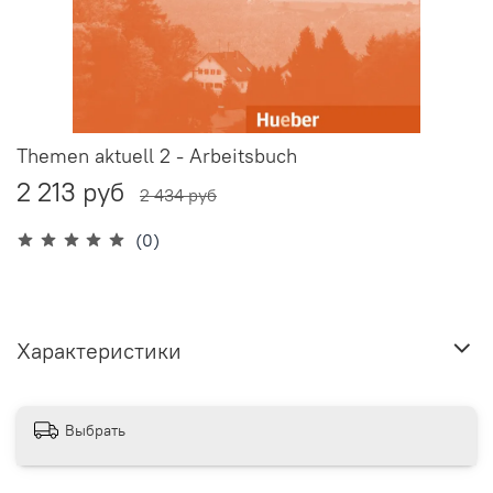
Themen aktuell 2 - Arbeitsbuch
2 213 руб
2 434 руб
(0)
Характеристики
Выбрать