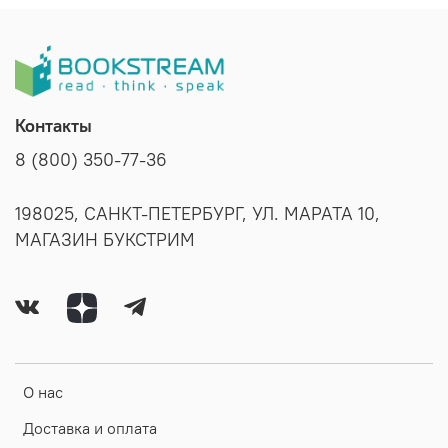
Контакты
8 (800) 350-77-36
198025, САНКТ-ПЕТЕРБУРГ, УЛ. МАРАТА 10,
МАГАЗИН БУКСТРИМ
О нас
Доставка и оплата