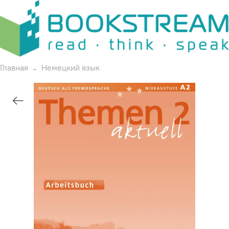
Главная
Немецкий язык