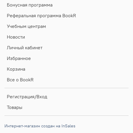
Бонусная программа
Реферальная программа BookR
Учебным центрам
Новости
Личный кабинет
Избранное
Корзина
Все о BookR
Регистрация/Вход
Товары
Интернет-магазин создан на InSales