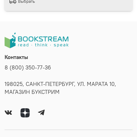
Выбрать
Контакты
8 (800) 350-77-36
198025, САНКТ-ПЕТЕРБУРГ, УЛ. МАРАТА 10,
МАГАЗИН БУКСТРИМ