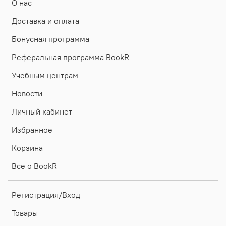
О нас
Доставка и оплата
Бонусная программа
Реферальная программа BookR
Учебным центрам
Новости
Личный кабинет
Избранное
Корзина
Все о BookR
Регистрация/Вход
Товары