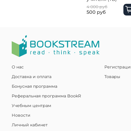
4 000 руб
500 руб
О нас
Регистраци
Доставка и оплата
Товары
Бонусная программа
Реферальная программа BookR
Учебным центрам
Новости
Личный кабинет