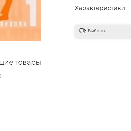
Характеристики
Выбрать
щие товары