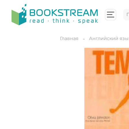
Главная
Английский язы