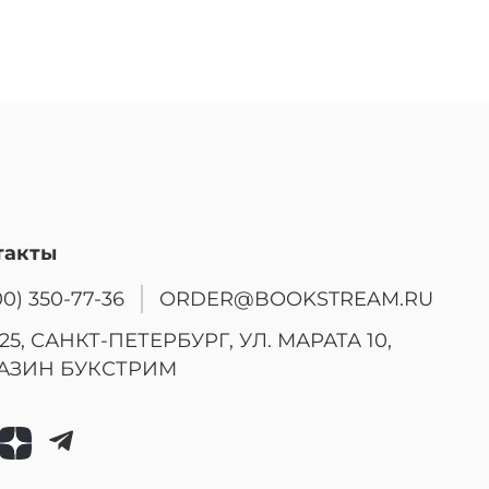
такты
00) 350-77-36
ORDER@BOOKSTREAM.RU
25, САНКТ-ПЕТЕРБУРГ, УЛ. МАРАТА 10,
АЗИН БУКСТРИМ