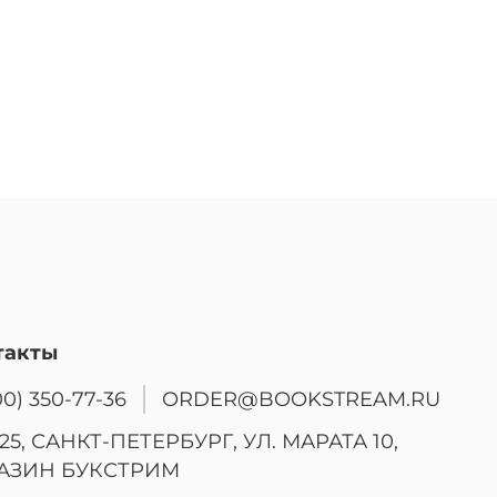
такты
00) 350-77-36
ORDER@BOOKSTREAM.RU
25, САНКТ-ПЕТЕРБУРГ, УЛ. МАРАТА 10,
АЗИН БУКСТРИМ