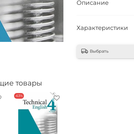
Описание
Характеристики
Выбрать
щие товары
-63%