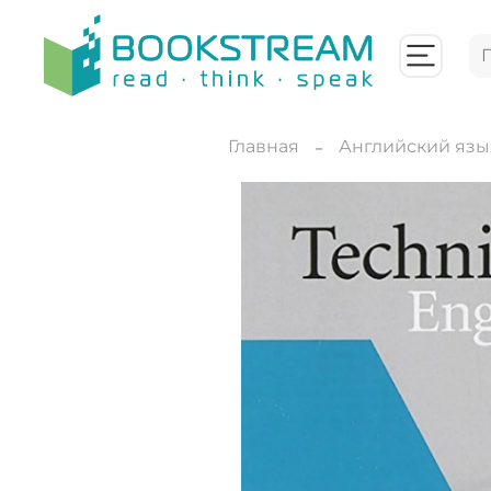
Главная
Английский язы