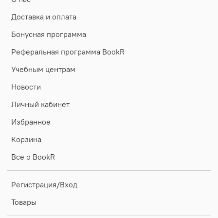
Доставка и оплата
Бонусная программа
Реферальная программа BookR
Учебным центрам
Новости
Личный кабинет
Избранное
Корзина
Все о BookR
Регистрация/Вход
Товары