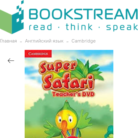
Главная
Английский язык
Cambridge