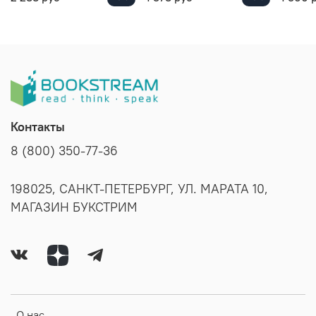
Контакты
8 (800) 350-77-36
198025, САНКТ-ПЕТЕРБУРГ, УЛ. МАРАТА 10,
МАГАЗИН БУКСТРИМ
О нас