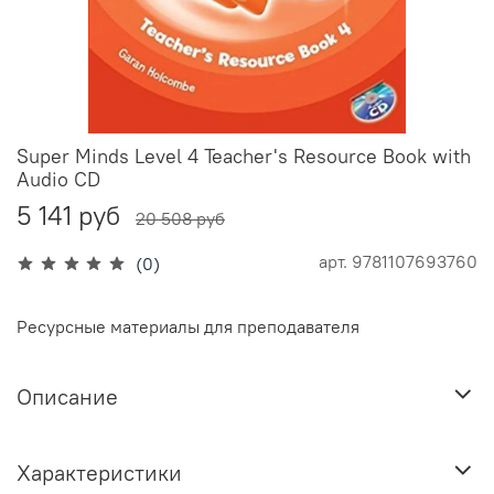
Super Minds Level 4 Teacher's Resource Book with
Audio CD
5 141 руб
20 508 руб
арт.
9781107693760
(0)
Ресурсные материалы для преподавателя
Описание
Характеристики