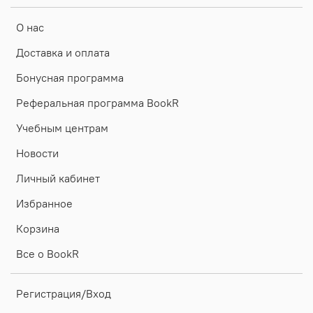
О нас
Доставка и оплата
Бонусная программа
Реферальная программа BookR
Учебным центрам
Новости
Личный кабинет
Избранное
Корзина
Все о BookR
Регистрация/Вход