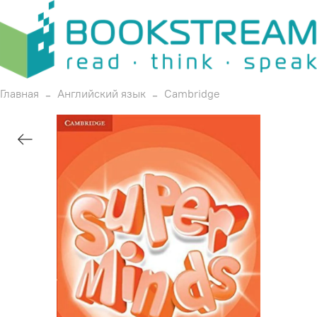
Главная
Английский язык
Cambridge