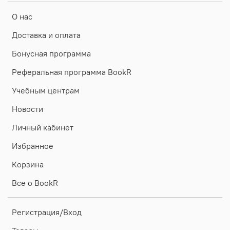
О нас
Доставка и оплата
Бонусная программа
Реферальная программа BookR
Учебным центрам
Новости
Личный кабинет
Избранное
Корзина
Все о BookR
Регистрация/Вход