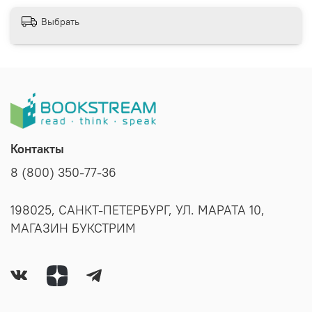
Выбрать
Контакты
8 (800) 350-77-36
198025, САНКТ-ПЕТЕРБУРГ, УЛ. МАРАТА 10,
МАГАЗИН БУКСТРИМ