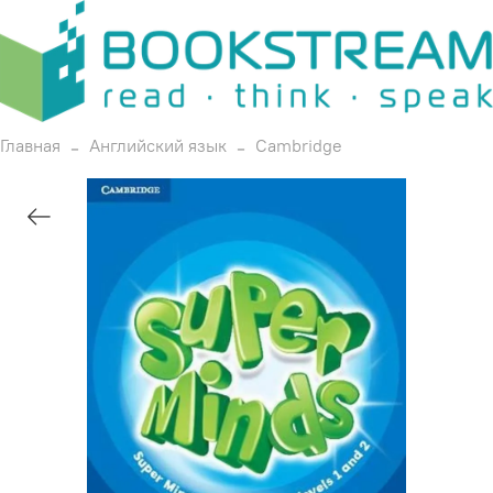
Главная
Английский язык
Cambridge