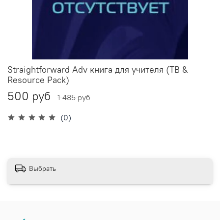
Straightforward Adv книга для учителя (TB &
Resource Pack)
500 руб
1 485 руб
(0)
Выбрать