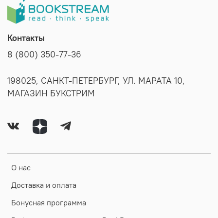
Контакты
8 (800) 350-77-36
198025, САНКТ-ПЕТЕРБУРГ, УЛ. МАРАТА 10,
МАГАЗИН БУКСТРИМ
О нас
Доставка и оплата
Бонусная программа