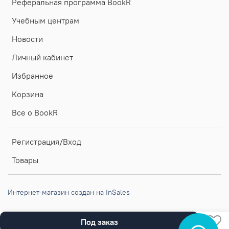
Реферальная программа BookR
Учебным центрам
Новости
Личный кабинет
Избранное
Корзина
Все о BookR
Регистрация/Вход
Товары
Интернет-магазин создан на InSales
Под заказ