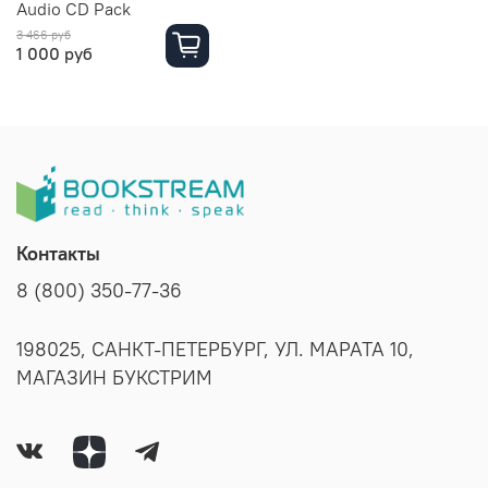
Audio CD Pack
3 466 руб
1 000 руб
Контакты
8 (800) 350-77-36
198025, САНКТ-ПЕТЕРБУРГ, УЛ. МАРАТА 10,
МАГАЗИН БУКСТРИМ