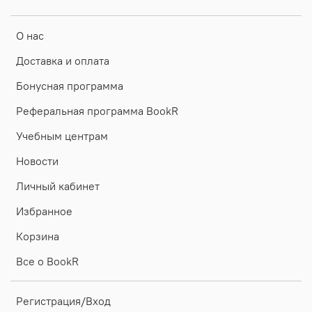
О нас
Доставка и оплата
Бонусная программа
Реферальная программа BookR
Учебным центрам
Новости
Личный кабинет
Избранное
Корзина
Все о BookR
Регистрация/Вход