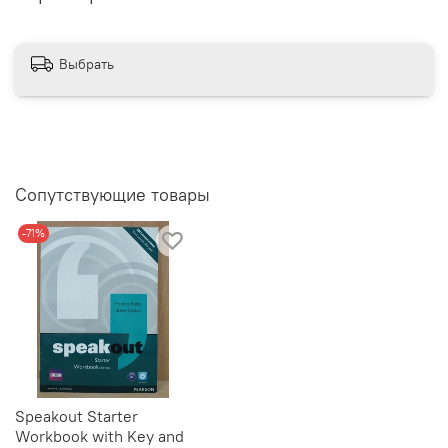
Выбрать
Сопутствующие товары
-71%
Speakout Starter
Workbook with Key and