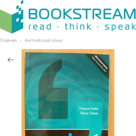
Главная
Английский язык