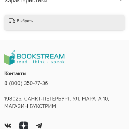
Характеристики
Выбрать
Контакты
8 (800) 350-77-36
198025, САНКТ-ПЕТЕРБУРГ, УЛ. МАРАТА 10,
МАГАЗИН БУКСТРИМ