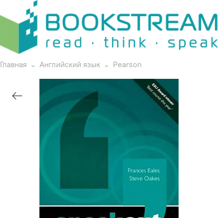
Главная
Английский язык
Pearson