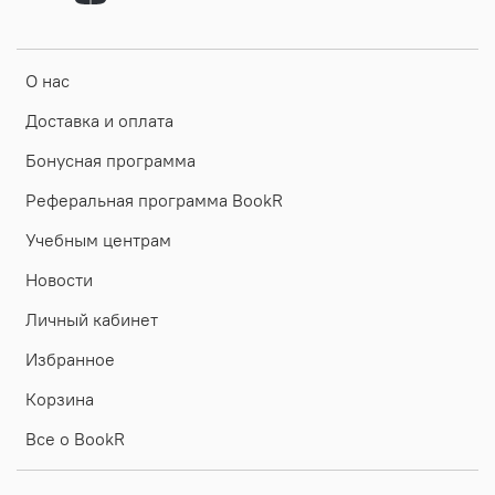
О нас
Доставка и оплата
Бонусная программа
Реферальная программа BookR
Учебным центрам
Новости
Личный кабинет
Избранное
Корзина
Все о BookR