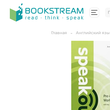
Главная
Английский язы