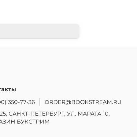
такты
00) 350-77-36
ORDER@BOOKSTREAM.RU
25, САНКТ-ПЕТЕРБУРГ, УЛ. МАРАТА 10,
АЗИН БУКСТРИМ