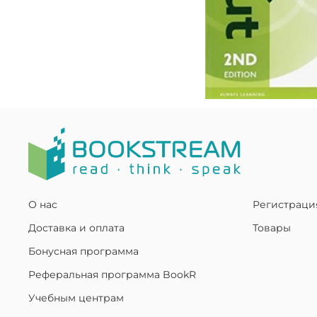
О нас
Регистраци
Доставка и оплата
Товары
Бонусная программа
Реферальная программа BookR
Учебным центрам