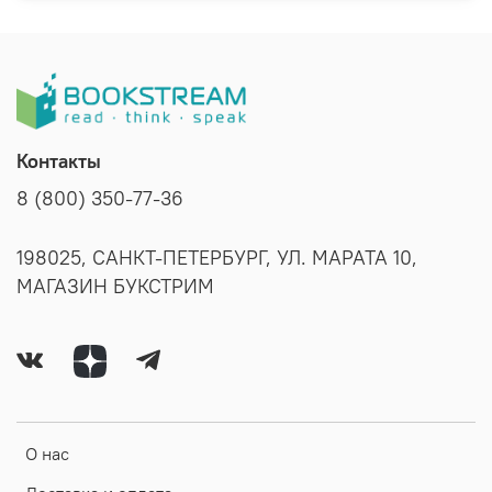
Контакты
8 (800) 350-77-36
198025, САНКТ-ПЕТЕРБУРГ, УЛ. МАРАТА 10,
МАГАЗИН БУКСТРИМ
О нас