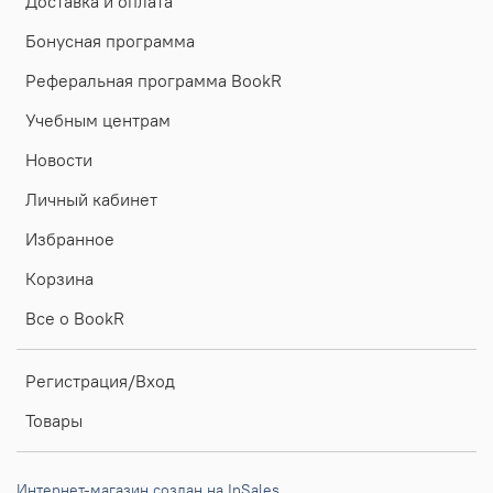
Доставка и оплата
Бонусная программа
Реферальная программа BookR
Учебным центрам
Новости
Личный кабинет
Избранное
Корзина
Все о BookR
Регистрация/Вход
Товары
Интернет-магазин создан на InSales