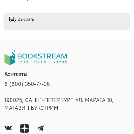
Выбрать
Контакты
8 (800) 350-77-36
198025, САНКТ-ПЕТЕРБУРГ, УЛ. МАРАТА 10,
МАГАЗИН БУКСТРИМ