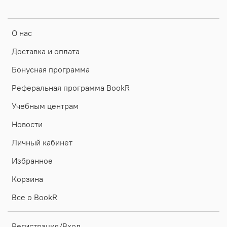
О нас
Доставка и оплата
Бонусная программа
Реферальная программа BookR
Учебным центрам
Новости
Личный кабинет
Избранное
Корзина
Все о BookR
Регистрация/Вход