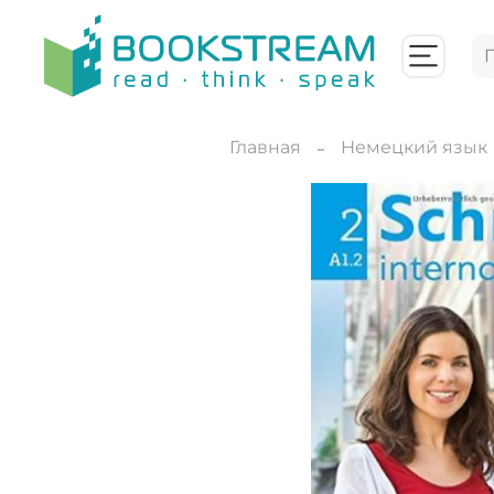
Главная
Немецкий язык