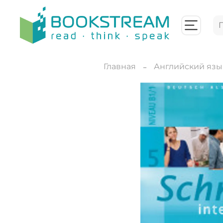
Главная
Английский язы