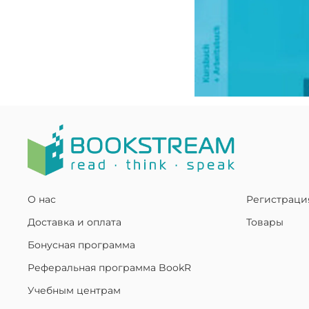
О нас
Регистраци
Доставка и оплата
Товары
Бонусная программа
Реферальная программа BookR
Учебным центрам