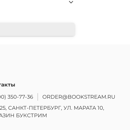
такты
00) 350-77-36
ORDER@BOOKSTREAM.RU
25, САНКТ-ПЕТЕРБУРГ, УЛ. МАРАТА 10,
АЗИН БУКСТРИМ