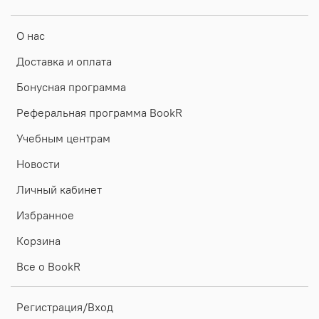
О нас
Доставка и оплата
Бонусная программа
Реферальная программа BookR
Учебным центрам
Новости
Личный кабинет
Избранное
Корзина
Все о BookR
Регистрация/Вход