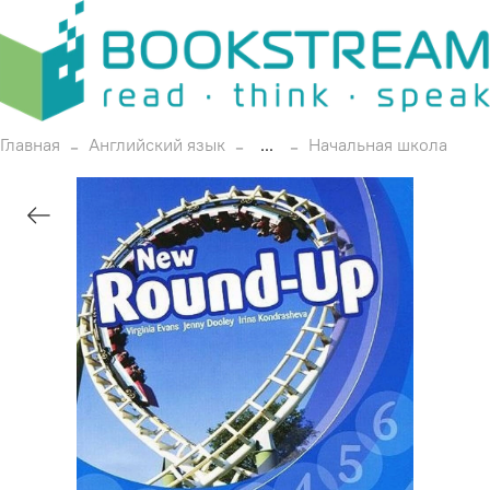
Главная
Английский язык
...
Начальная школа