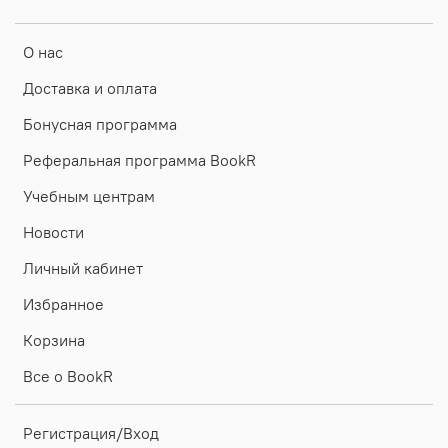
О нас
Доставка и оплата
Бонусная программа
Реферальная программа BookR
Учебным центрам
Новости
Личный кабинет
Избранное
Корзина
Все о BookR
Регистрация/Вход