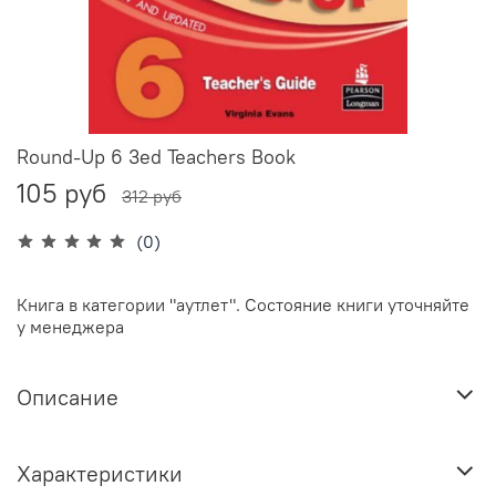
Round-Up 6 3ed Teachers Book
105 руб
312 руб
(0)
Книга в категории "аутлет". Состояние книги уточняйте
у менеджера
Описание
Характеристики