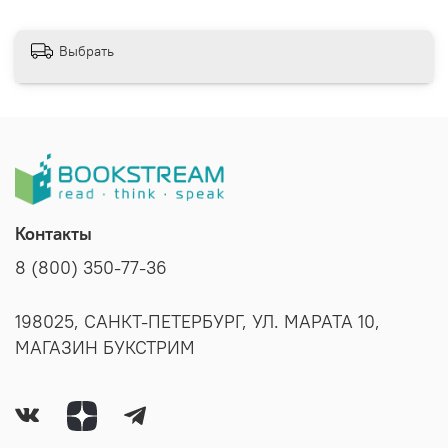
Выбрать
Контакты
8 (800) 350-77-36
198025, САНКТ-ПЕТЕРБУРГ, УЛ. МАРАТА 10,
МАГАЗИН БУКСТРИМ