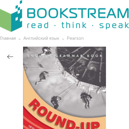
Главная
Английский язык
Pearson