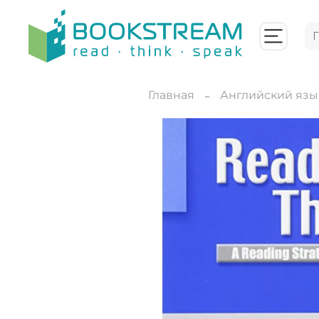
Главная
Английский язы