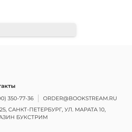
такты
00) 350-77-36
ORDER@BOOKSTREAM.RU
25, САНКТ-ПЕТЕРБУРГ, УЛ. МАРАТА 10,
АЗИН БУКСТРИМ