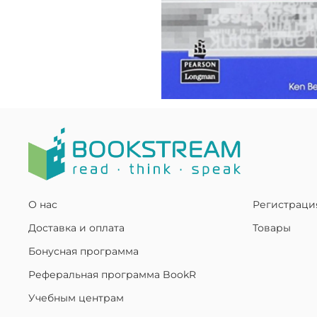
О нас
Регистраци
Доставка и оплата
Товары
Бонусная программа
Реферальная программа BookR
Учебным центрам