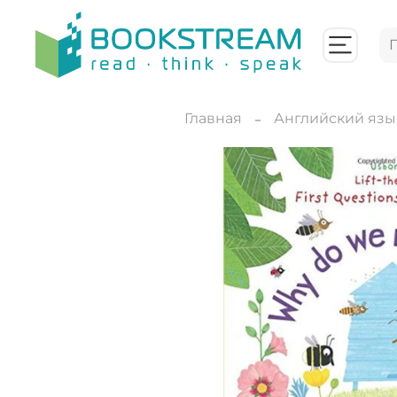
Главная
Английский язы