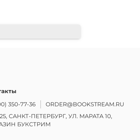
такты
00) 350-77-36
ORDER@BOOKSTREAM.RU
25, САНКТ-ПЕТЕРБУРГ, УЛ. МАРАТА 10,
АЗИН БУКСТРИМ