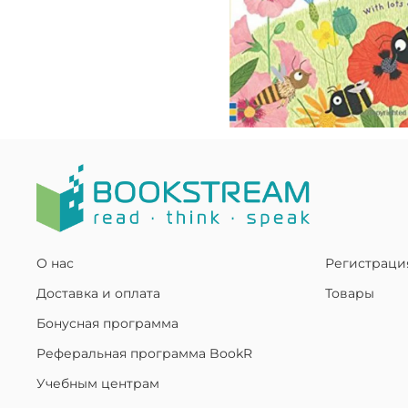
О нас
Регистраци
Доставка и оплата
Товары
Бонусная программа
Реферальная программа BookR
Учебным центрам