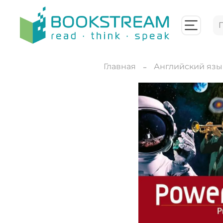
Главная
Английский язы