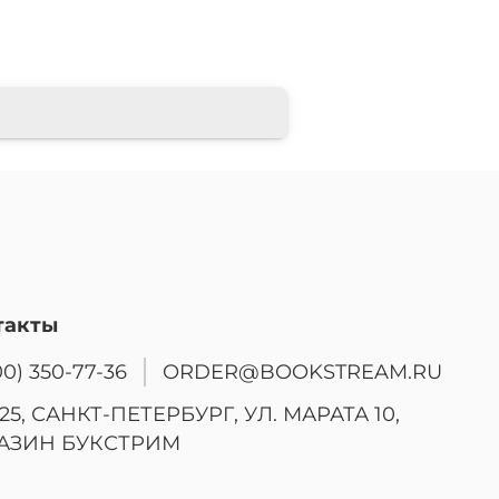
такты
00) 350-77-36
ORDER@BOOKSTREAM.RU
25, САНКТ-ПЕТЕРБУРГ, УЛ. МАРАТА 10,
АЗИН БУКСТРИМ