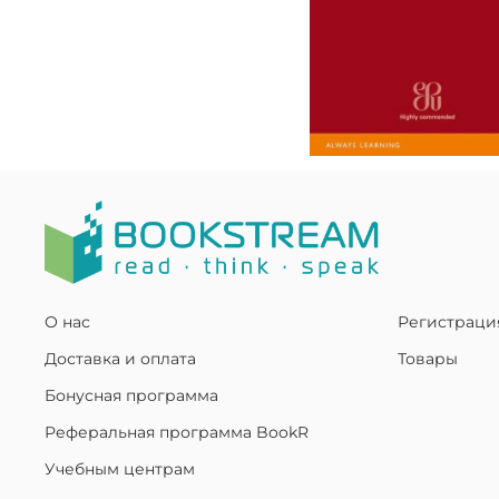
О нас
Регистраци
Доставка и оплата
Товары
Бонусная программа
Реферальная программа BookR
Учебным центрам