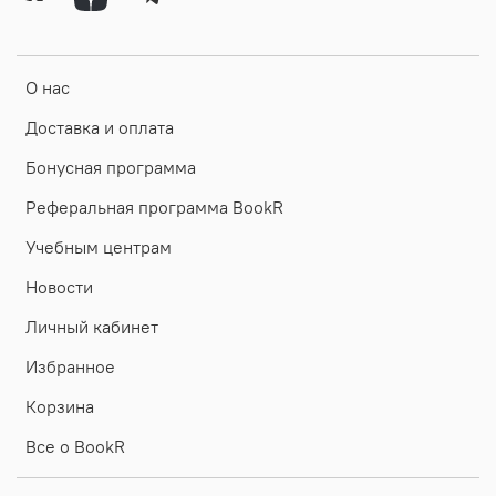
О нас
Доставка и оплата
Бонусная программа
Реферальная программа BookR
Учебным центрам
Новости
Личный кабинет
Избранное
Корзина
Все о BookR