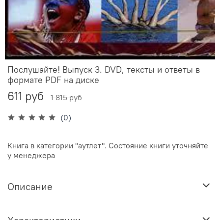
Послушайте! Выпуск 3. DVD, тексты и ответы в
формате PDF на диске
611 руб
1 815 руб
(0)
Книга в категории "аутлет". Состояние книги уточняйте
у менеджера
Описание