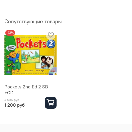
Сопутствующие товары
-73%
Pockets 2nd Ed 2 SB
+CD
4 506 руб
1 200 руб