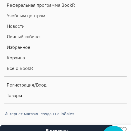
Реферальная программа BookR
Учебным центрам
Новости
Личный кабинет
Избранное
Корзина
Все о BookR
Регистрация/Вход
Товары
Интернет-магазин создан на InSales
В корзину