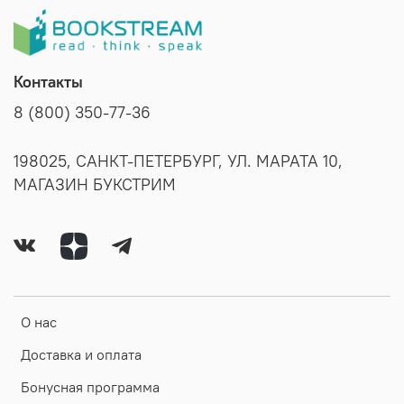
Контакты
8 (800) 350-77-36
198025, САНКТ-ПЕТЕРБУРГ, УЛ. МАРАТА 10,
МАГАЗИН БУКСТРИМ
О нас
Доставка и оплата
Бонусная программа