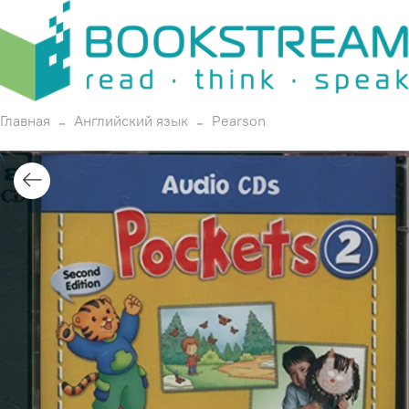
Главная
Английский язык
Pearson