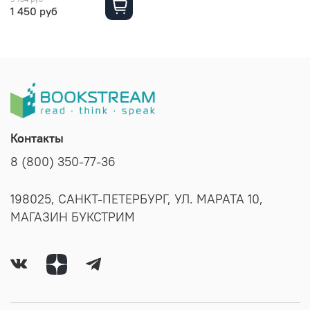
1 450 руб
Контакты
8 (800) 350-77-36
198025, САНКТ-ПЕТЕРБУРГ, УЛ. МАРАТА 10,
МАГАЗИН БУКСТРИМ