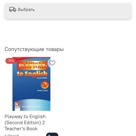
Выбрать
Сопутствующие товары
-75%
Playway to English
(Second Edition) 2
Teacher's Book
5 784 руб