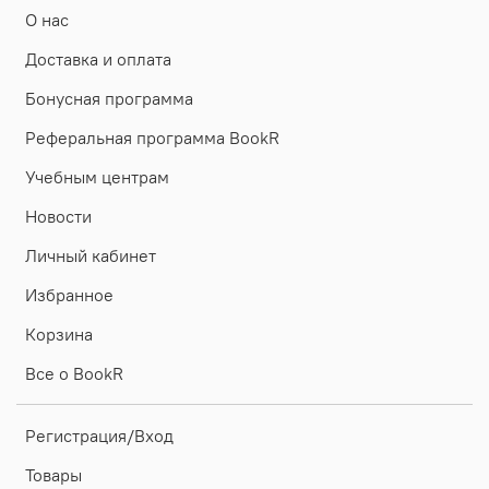
О нас
Доставка и оплата
Бонусная программа
Реферальная программа BookR
Учебным центрам
Новости
Личный кабинет
Избранное
Корзина
Все о BookR
Регистрация/Вход
Товары