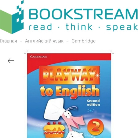
Главная
Английский язык
Cambridge