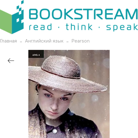
Главная
Английский язык
Pearson