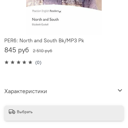
PER6: North and South Bk/MP3 Pk
845 руб
2 510 руб
(0)
Характеристики
Выбрать