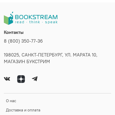
Контакты
8 (800) 350-77-36
198025, САНКТ-ПЕТЕРБУРГ, УЛ. МАРАТА 10,
МАГАЗИН БУКСТРИМ
О нас
Доставка и оплата