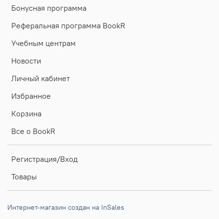
Бонусная программа
Реферальная программа BookR
Учебным центрам
Новости
Личный кабинет
Избранное
Корзина
Все о BookR
Регистрация/Вход
Товары
Интернет-магазин создан на InSales