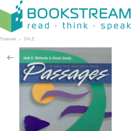
Главная
SALE