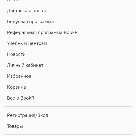
Доставка и оплата
Бонусная программа
Реферальная программа BookR
Учебным центрам
Новости
Личный кабинет
Избранное
Корзина
Все о BookR
Регистрация/Вход
Товары