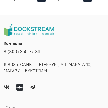
Контакты
8 (800) 350-77-36
198025, САНКТ-ПЕТЕРБУРГ, УЛ. МАРАТА 10,
МАГАЗИН БУКСТРИМ
О нас