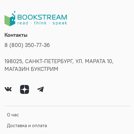
Контакты
8 (800) 350-77-36
198025, САНКТ-ПЕТЕРБУРГ, УЛ. МАРАТА 10,
МАГАЗИН БУКСТРИМ
О нас
Доставка и оплата