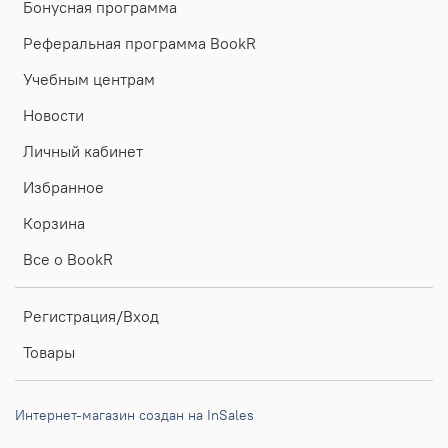
Бонусная программа
Реферальная программа BookR
Учебным центрам
Новости
Личный кабинет
Избранное
Корзина
Все о BookR
Регистрация/Вход
Товары
Интернет-магазин создан на InSales