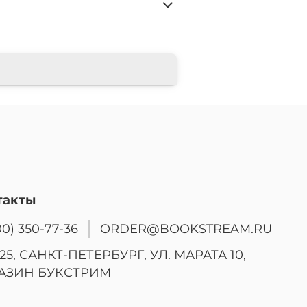
такты
00) 350-77-36
ORDER@BOOKSTREAM.RU
25, САНКТ-ПЕТЕРБУРГ, УЛ. МАРАТА 10,
АЗИН БУКСТРИМ