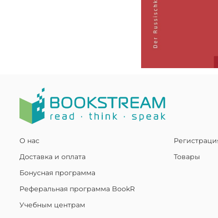
О нас
Регистраци
Доставка и оплата
Товары
Бонусная программа
Реферальная программа BookR
Учебным центрам