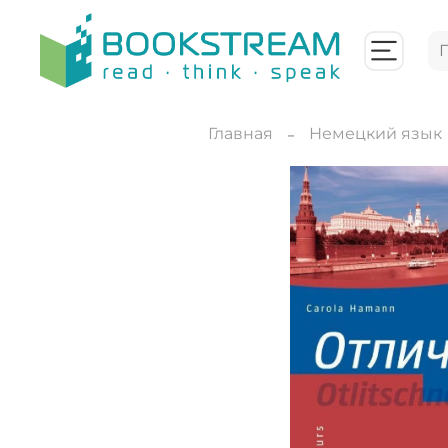
Главная
Немецкий язык