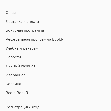
О нас
Доставка и оплата
Бонусная программа
Реферальная программа BookR
Учебным центрам
Новости
Личный кабинет
Избранное
Корзина
Все о BookR
Регистрация/Вход